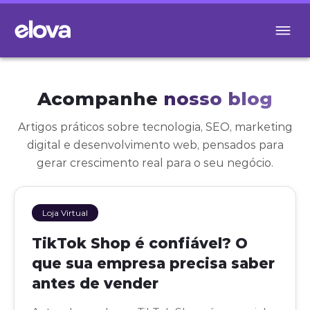
Acompanhe
nosso blog
Artigos práticos sobre tecnologia, SEO, marketing
digital e desenvolvimento web, pensados para
gerar crescimento real para o seu negócio.
Loja Virtual
TikTok Shop é confiável? O
que sua empresa precisa saber
antes de vender