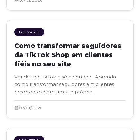
Loja Virtual
Como transformar seguidores
da TikTok Shop em clientes
fiéis no seu site
Vender no TikTok é só o começo. Aprenda
como transformar seguidores em clientes
recorrentes com um site próprio.
07/01/2026
Loja Virtual