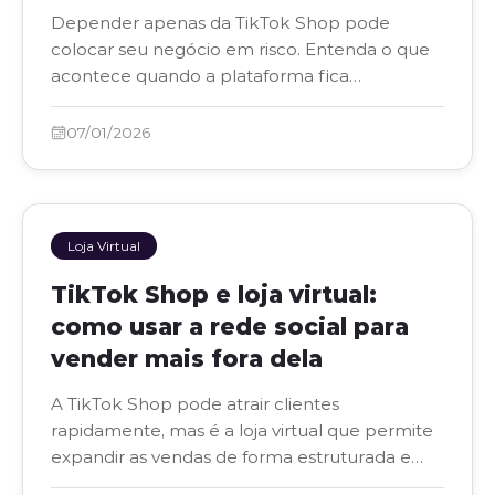
Depender apenas da TikTok Shop pode
colocar seu negócio em risco. Entenda o que
acontece quando a plataforma fica
indisponível e como se proteger.
07/01/2026
Loja Virtual
TikTok Shop e loja virtual:
como usar a rede social para
vender mais fora dela
A TikTok Shop pode atrair clientes
rapidamente, mas é a loja virtual que permite
expandir as vendas de forma estruturada e
previsível.