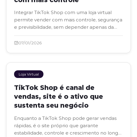
Integrar TikTok Shop com uma loja virtual
permite vender com mais controle, segurança
e previsibilidade, sem depender apenas da
plataforma.
07/01/2026
Loja Virtual
TikTok Shop é canal de
vendas, site é o ativo que
sustenta seu negócio
Enquanto a TikTok Shop pode gerar vendas
rápidas, é o site próprio que garante
estabilidade, controle e crescimento no longo