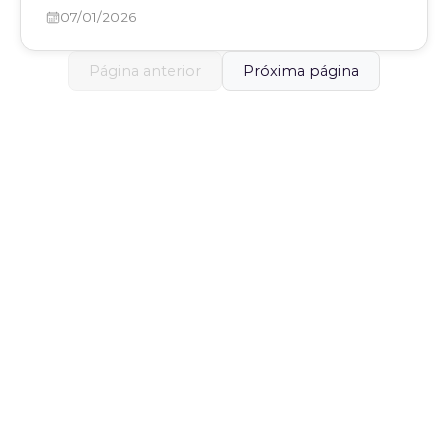
07/01/2026
Página anterior
Próxima página