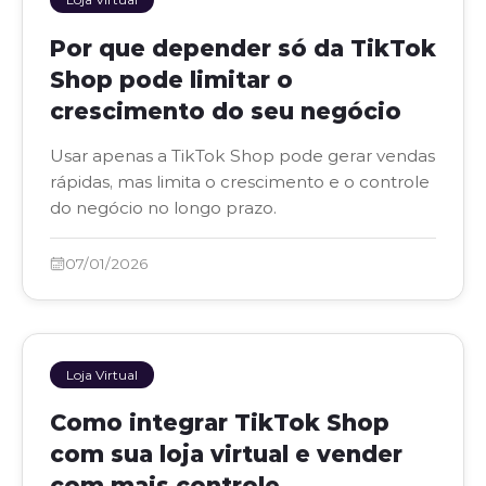
Por que depender só da TikTok
Shop pode limitar o
crescimento do seu negócio
Usar apenas a TikTok Shop pode gerar vendas
rápidas, mas limita o crescimento e o controle
do negócio no longo prazo.
07/01/2026
Loja Virtual
Como integrar TikTok Shop
com sua loja virtual e vender
com mais controle