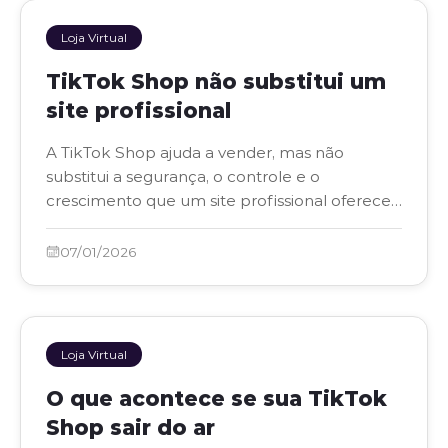
Loja Virtual
TikTok Shop não substitui um
site profissional
A TikTok Shop ajuda a vender, mas não
substitui a segurança, o controle e o
crescimento que um site profissional oferece
ao negócio.
07/01/2026
Loja Virtual
O que acontece se sua TikTok
Shop sair do ar