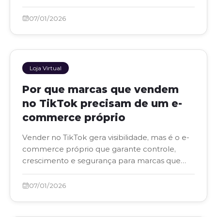
prazo.
07/01/2026
Loja Virtual
Por que marcas que vendem
no TikTok precisam de um e-
commerce próprio
Vender no TikTok gera visibilidade, mas é o e-
commerce próprio que garante controle,
crescimento e segurança para marcas que
querem escalar.
07/01/2026